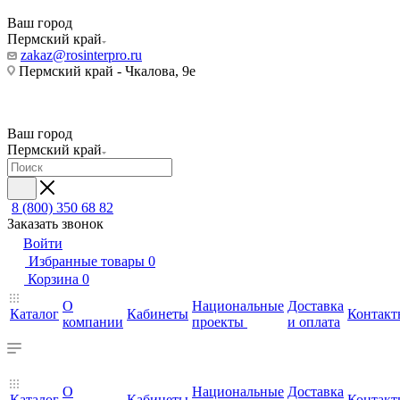
Ваш город
Пермский край
zakaz@rosinterpro.ru
Пермский край - Чкалова, 9е
Ваш город
Пермский край
8 (800) 350 68 82
Заказать звонок
Войти
Избранные товары
0
Корзина
0
О
Национальные
Доставка
Каталог
Кабинеты
Контакт
компании
проекты
и оплата
О
Национальные
Доставка
Каталог
Кабинеты
Контакт