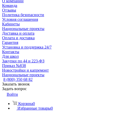
О компании
Команда
Отзывы
Политика безопасности
Условия соглашения
Кабинеты
Национальные проекты
Доставка и оплата
Оплата и доставка
Гарантия
Установка и поддержка 24/7
Контакты
Для школ
Закупки по 44 и 223-ФЗ
Приказ №838
Новостройки и капремонт
Национальные проекты
8 (800) 350 68 82
Заказать звонок
Задать вопрос
Войти
Корзина
0
Избранные товары
0