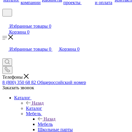
компании
проекты
и оплата
Избранные товары
0
Корзина
0
Избранные товары
0
Корзина
0
Телефоны
8 (800) 350 68 82
Общероссийский номер
Заказать звонок
Каталог
Назад
Каталог
Мебель
Назад
Мебель
Школьные парты