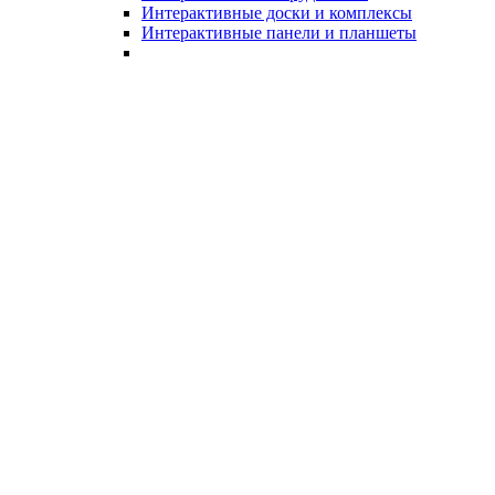
Интерактивные доски и комплексы
Интерактивные панели и планшеты