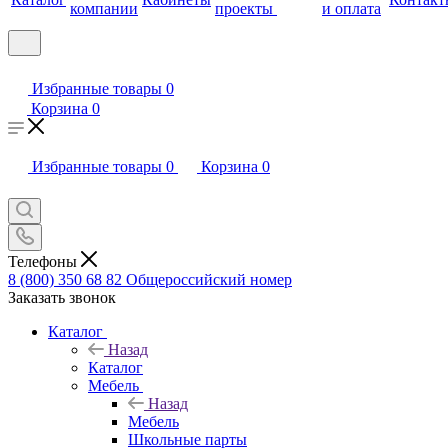
компании
проекты
и оплата
Избранные товары
0
Корзина
0
Избранные товары
0
Корзина
0
Телефоны
8 (800) 350 68 82
Общероссийский номер
Заказать звонок
Каталог
Назад
Каталог
Мебель
Назад
Мебель
Школьные парты