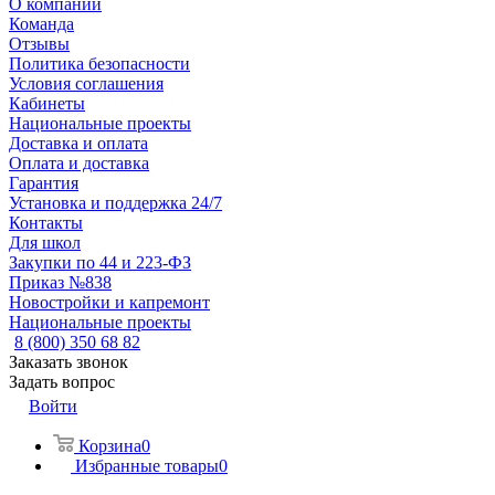
О компании
Команда
Отзывы
Политика безопасности
Условия соглашения
Кабинеты
Национальные проекты
Доставка и оплата
Оплата и доставка
Гарантия
Установка и поддержка 24/7
Контакты
Для школ
Закупки по 44 и 223-ФЗ
Приказ №838
Новостройки и капремонт
Национальные проекты
8 (800) 350 68 82
Заказать звонок
Задать вопрос
Войти
Корзина
0
Избранные товары
0