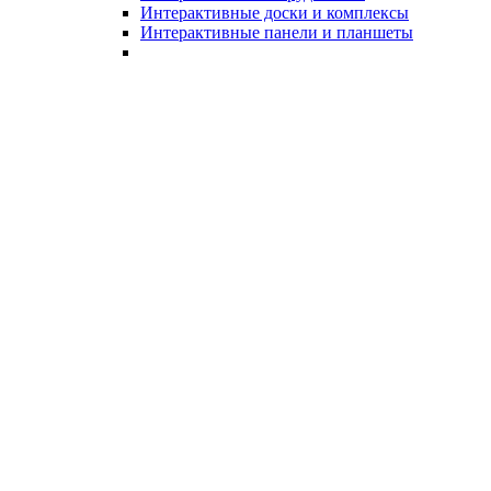
Интерактивные доски и комплексы
Интерактивные панели и планшеты