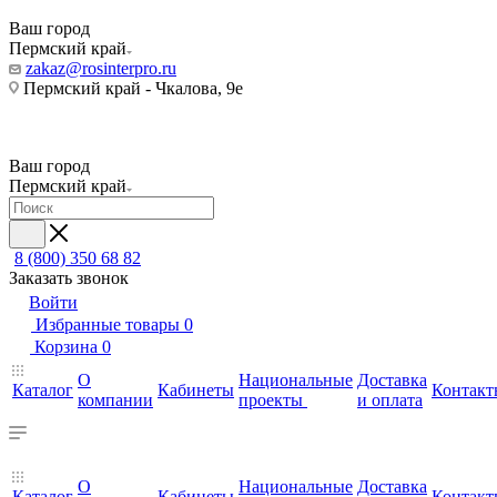
Ваш город
Пермский край
zakaz@rosinterpro.ru
Пермский край - Чкалова, 9е
Ваш город
Пермский край
8 (800) 350 68 82
Заказать звонок
Войти
Избранные товары
0
Корзина
0
О
Национальные
Доставка
Каталог
Кабинеты
Контакт
компании
проекты
и оплата
О
Национальные
Доставка
Каталог
Кабинеты
Контакт