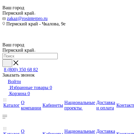
Ваш город
Пермский край
zakaz@rosinterpro.ru
Пермский край - Чкалова, 9е
Ваш город
Пермский край
8 (800) 350 68 82
Заказать звонок
Войти
Избранные товары
0
Корзина
0
О
Национальные
Доставка
Каталог
Кабинеты
Контакт
компании
проекты
и оплата
О
Национальные
Доставка
Каталог
Кабинеты
Контакт