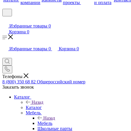
компании
проекты
и оплата
Избранные товары
0
Корзина
0
Избранные товары
0
Корзина
0
Телефоны
8 (800) 350 68 82
Общероссийский номер
Заказать звонок
Каталог
Назад
Каталог
Мебель
Назад
Мебель
Школьные парты