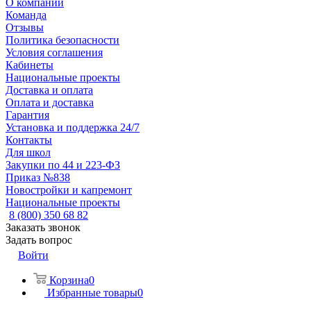
О компании
Команда
Отзывы
Политика безопасности
Условия соглашения
Кабинеты
Национальные проекты
Доставка и оплата
Оплата и доставка
Гарантия
Установка и поддержка 24/7
Контакты
Для школ
Закупки по 44 и 223-ФЗ
Приказ №838
Новостройки и капремонт
Национальные проекты
8 (800) 350 68 82
Заказать звонок
Задать вопрос
Войти
Корзина
0
Избранные товары
0