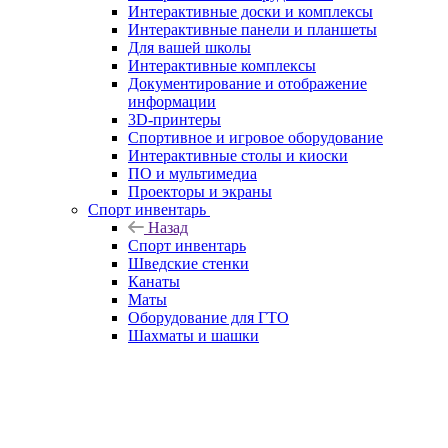
Интерактивные доски и комплексы
Интерактивные панели и планшеты
Для вашей школы
Интерактивные комплексы
Документирование и отображение
информации
3D-принтеры
Спортивное и игровое оборудование
Интерактивные столы и киоски
ПО и мультимедиа
Проекторы и экраны
Спорт инвентарь
Назад
Спорт инвентарь
Шведские стенки
Канаты
Маты
Оборудование для ГТО
Шахматы и шашки