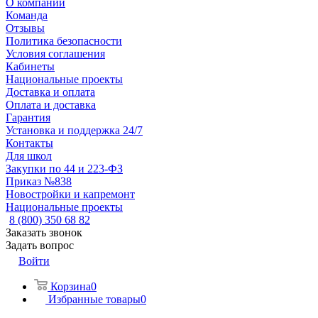
О компании
Команда
Отзывы
Политика безопасности
Условия соглашения
Кабинеты
Национальные проекты
Доставка и оплата
Оплата и доставка
Гарантия
Установка и поддержка 24/7
Контакты
Для школ
Закупки по 44 и 223-ФЗ
Приказ №838
Новостройки и капремонт
Национальные проекты
8 (800) 350 68 82
Заказать звонок
Задать вопрос
Войти
Корзина
0
Избранные товары
0