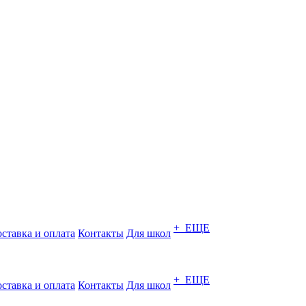
+ ЕЩЕ
ставка и оплата
Контакты
Для школ
+ ЕЩЕ
ставка и оплата
Контакты
Для школ