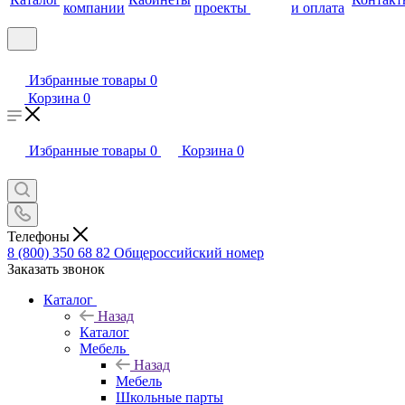
компании
проекты
и оплата
Избранные товары
0
Корзина
0
Избранные товары
0
Корзина
0
Телефоны
8 (800) 350 68 82
Общероссийский номер
Заказать звонок
Каталог
Назад
Каталог
Мебель
Назад
Мебель
Школьные парты