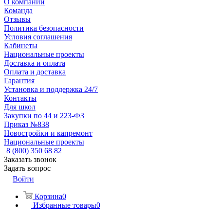
О компании
Команда
Отзывы
Политика безопасности
Условия соглашения
Кабинеты
Национальные проекты
Доставка и оплата
Оплата и доставка
Гарантия
Установка и поддержка 24/7
Контакты
Для школ
Закупки по 44 и 223-ФЗ
Приказ №838
Новостройки и капремонт
Национальные проекты
8 (800) 350 68 82
Заказать звонок
Задать вопрос
Войти
Корзина
0
Избранные товары
0