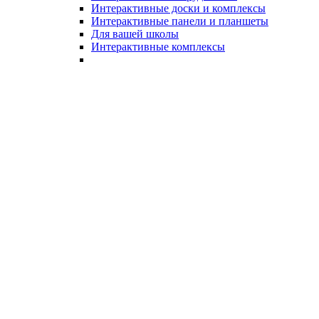
Интерактивные доски и комплексы
Интерактивные панели и планшеты
Для вашей школы
Интерактивные комплексы