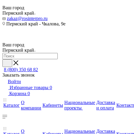
Ваш город
Пермский край
zakaz@rosinterpro.ru
Пермский край - Чкалова, 9е
Ваш город
Пермский край
8 (800) 350 68 82
Заказать звонок
Войти
Избранные товары
0
Корзина
0
О
Национальные
Доставка
Каталог
Кабинеты
Контакт
компании
проекты
и оплата
О
Национальные
Доставка
Каталог
Кабинеты
Контакт