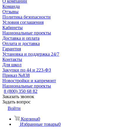
О компании
Команда
Отзывы
Политика безопасности
Условия соглашения
Кабинеты
Национальные проекты
Доставка и оплата
Оплата и доставка
Гарантия
Установка и поддержка 24/7
Контакты
Для школ
Закупки по 44 и 223-ФЗ
Приказ №838
Новостройки и капремонт
Национальные проекты
8 (800) 350 68 82
Заказать звонок
Задать вопрос
Войти
Корзина
0
Избранные товары
0