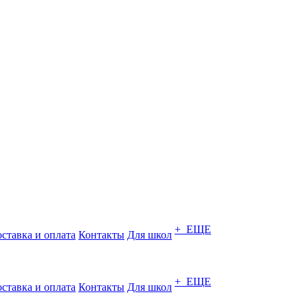
+ ЕЩЕ
ставка и оплата
Контакты
Для школ
+ ЕЩЕ
ставка и оплата
Контакты
Для школ