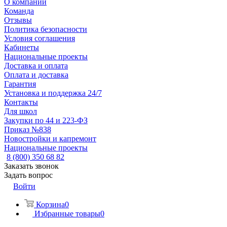
О компании
Команда
Отзывы
Политика безопасности
Условия соглашения
Кабинеты
Национальные проекты
Доставка и оплата
Оплата и доставка
Гарантия
Установка и поддержка 24/7
Контакты
Для школ
Закупки по 44 и 223-ФЗ
Приказ №838
Новостройки и капремонт
Национальные проекты
8 (800) 350 68 82
Заказать звонок
Задать вопрос
Войти
Корзина
0
Избранные товары
0