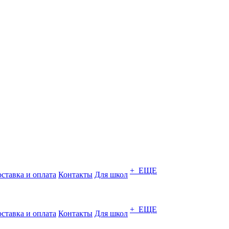
+ ЕЩЕ
ставка и оплата
Контакты
Для школ
+ ЕЩЕ
ставка и оплата
Контакты
Для школ