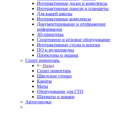
Интерактивные доски и комплексы
Интерактивные панели и планшеты
Для вашей школы
Интерактивные комплексы
Документирование и отображение
информации
3D-принтеры
Спортивное и игровое оборудование
Интерактивные столы и киоски
ПО и мультимедиа
Проекторы и экраны
Спорт инвентарь
Назад
Спорт инвентарь
Шведские стенки
Канаты
Маты
Оборудование для ГТО
Шахматы и шашки
Автогородки