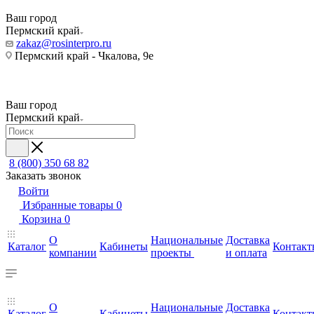
Ваш город
Пермский край
zakaz@rosinterpro.ru
Пермский край - Чкалова, 9е
Ваш город
Пермский край
8 (800) 350 68 82
Заказать звонок
Войти
Избранные товары
0
Корзина
0
О
Национальные
Доставка
Каталог
Кабинеты
Контакт
компании
проекты
и оплата
О
Национальные
Доставка
Каталог
Кабинеты
Контакт