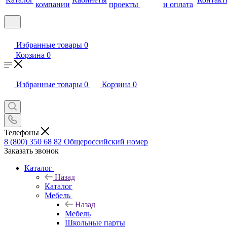
компании
проекты
и оплата
Избранные товары
0
Корзина
0
Избранные товары
0
Корзина
0
Телефоны
8 (800) 350 68 82
Общероссийский номер
Заказать звонок
Каталог
Назад
Каталог
Мебель
Назад
Мебель
Школьные парты