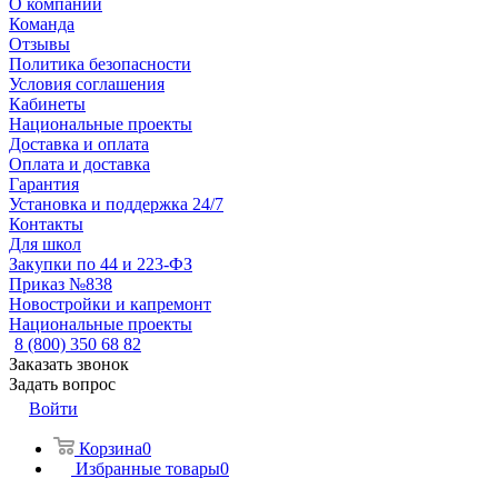
О компании
Команда
Отзывы
Политика безопасности
Условия соглашения
Кабинеты
Национальные проекты
Доставка и оплата
Оплата и доставка
Гарантия
Установка и поддержка 24/7
Контакты
Для школ
Закупки по 44 и 223-ФЗ
Приказ №838
Новостройки и капремонт
Национальные проекты
8 (800) 350 68 82
Заказать звонок
Задать вопрос
Войти
Корзина
0
Избранные товары
0