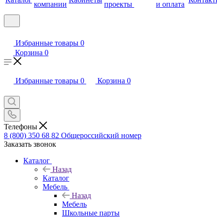
компании
проекты
и оплата
Избранные товары
0
Корзина
0
Избранные товары
0
Корзина
0
Телефоны
8 (800) 350 68 82
Общероссийский номер
Заказать звонок
Каталог
Назад
Каталог
Мебель
Назад
Мебель
Школьные парты