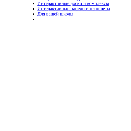
Интерактивные доски и комплексы
Интерактивные панели и планшеты
Для вашей школы