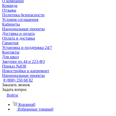
О компании
Команда
Отзывы
Политика безопасности
Условия соглашения
Кабинеты
Национальные проекты
Доставка и оплата
Оплата и доставка
Гарантия
Установка и поддержка 24/7
Контакты
Для школ
Закупки по 44 и 223-ФЗ
Приказ №838
Новостройки и капремонт
Национальные проекты
8 (800) 350 68 82
Заказать звонок
Задать вопрос
Войти
Корзина
0
Избранные товары
0