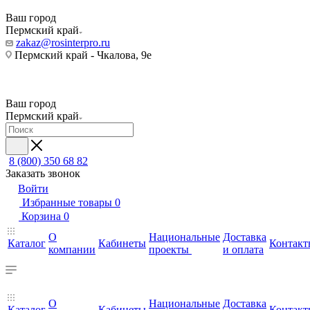
Ваш город
Пермский край
zakaz@rosinterpro.ru
Пермский край - Чкалова, 9е
Ваш город
Пермский край
8 (800) 350 68 82
Заказать звонок
Войти
Избранные товары
0
Корзина
0
О
Национальные
Доставка
Каталог
Кабинеты
Контакт
компании
проекты
и оплата
О
Национальные
Доставка
Каталог
Кабинеты
Контакт