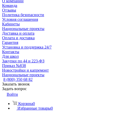
О компании
Команда
Отзывы
Политика безопасности
Условия соглашения
Кабинеты
Национальные проекты
Доставка и оплата
Оплата и доставка
Гарантия
Установка и поддержка 24/7
Контакты
Для школ
Закупки по 44 и 223-ФЗ
Приказ №838
Новостройки и капремонт
Национальные проекты
8 (800) 350 68 82
Заказать звонок
Задать вопрос
Войти
Корзина
0
Избранные товары
0