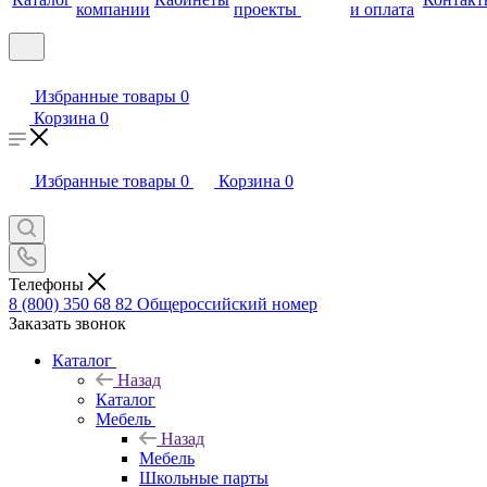
компании
проекты
и оплата
Избранные товары
0
Корзина
0
Избранные товары
0
Корзина
0
Телефоны
8 (800) 350 68 82
Общероссийский номер
Заказать звонок
Каталог
Назад
Каталог
Мебель
Назад
Мебель
Школьные парты