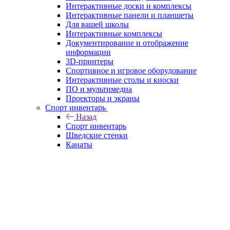
Интерактивные доски и комплексы
Интерактивные панели и планшеты
Для вашей школы
Интерактивные комплексы
Документирование и отображение
информации
3D-принтеры
Спортивное и игровое оборудование
Интерактивные столы и киоски
ПО и мультимедиа
Проекторы и экраны
Спорт инвентарь
Назад
Спорт инвентарь
Шведские стенки
Канаты