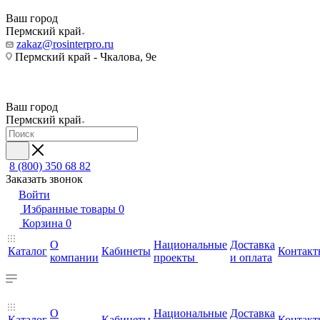
Ваш город
Пермский край
zakaz@rosinterpro.ru
Пермский край - Чкалова, 9е
Ваш город
Пермский край
8 (800) 350 68 82
Заказать звонок
Войти
Избранные товары
0
Корзина
0
О
Национальные
Доставка
Каталог
Кабинеты
Контакт
компании
проекты
и оплата
О
Национальные
Доставка
Каталог
Кабинеты
Контакт