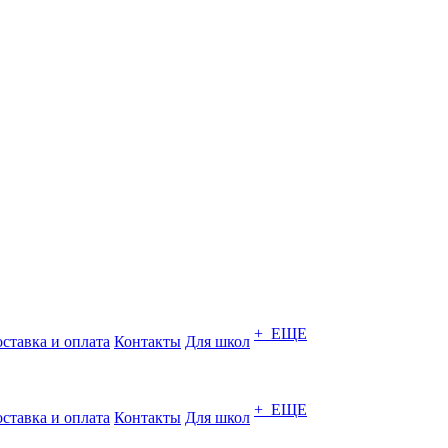
+ ЕЩЕ
ставка и оплата
Контакты
Для школ
+ ЕЩЕ
ставка и оплата
Контакты
Для школ