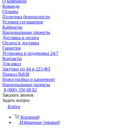
О компании
Команда
Отзывы
Политика безопасности
Условия соглашения
Кабинеты
Национальные проекты
Доставка и оплата
Оплата и доставка
Гарантия
Установка и поддержка 24/7
Контакты
Для школ
Закупки по 44 и 223-ФЗ
Приказ №838
Новостройки и капремонт
Национальные проекты
8 (800) 350 68 82
Заказать звонок
Задать вопрос
Войти
Корзина
0
Избранные товары
0